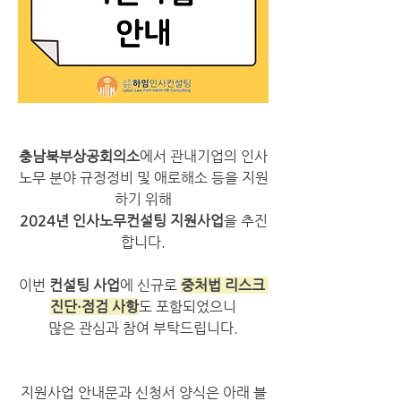
충남북부상공회의소
에서 관내기업의 인사
노무 분야 규정정비 및 애로해소 등을 지원
하기 위해
2024년 인사노무컨설팅 지원사업
을 추진
합니다.
이번 
컨설팅 사업
에 신규로 
중처법 리스크 
진단·점검 사항
도 포함되었으니
많은 관심과 참여 부탁드립니다.
지원사업 안내문과 신청서 양식은 아래 블