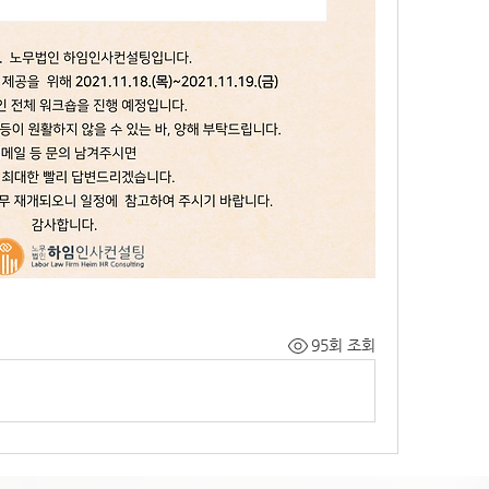
95회 조회