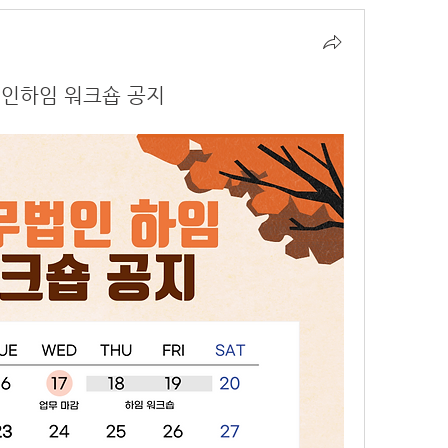
무법인하임 워크숍 공지