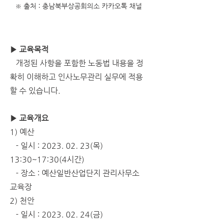
※ 출처 : 충남북부상공회의소 카카오톡 채널
▶ 교육목적
   개정된 사항을 포함한 노동법 내용을 정
확히 이해하고 인사노무관리 실무에 적용
할 수 있습니다.
▶ 교육개요
1) 예산
   - 일시 : 2023. 02. 23(목) 
13:30~17:30(4시간)
   - 장소 : 예산일반산업단지 관리사무소 
교육장        
2) 천안
   - 일시 : 2023. 02. 24(금) 