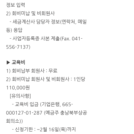
정보 입력
2) 회비미납 및 비회원사
   - 세금계산사 담당자 정보(연락처, 메일 
등) 응답
   - 사업자등록증 사본 제출(Fax. 041-
556-7137)
▶ 교육비
1) 회비납부 회원사 : 무료
2) 회비미납 회원사 및 비회원사 : 1인당 
110,000원
   [유의사항]
     - 교육비 입금 (기업은행, 665-
000127-01-287 (예금주 충남북부상공
회의소))
     - 
신청기한 : ~2월 16일(목)까지