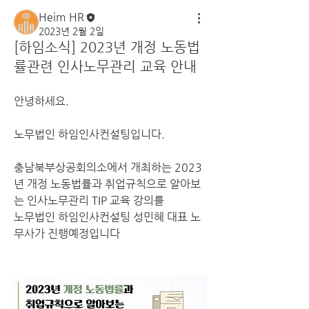
Heim HR
2023년 2월 2일
[하임소식] 2023년 개정 노동법
률관련 인사노무관리 교육 안내
안녕하세요.
노무법인 하임인사컨설팅입니다.
충남북부상공회의소에서 개최하는 2023
년 개정 노동법률과 취업규칙으로 알아보
는 인사노무관리 TIP 교육 강의를
노무법인 하임인사컨설팅 성민혜 대표 노
무사가 진행예정입니다