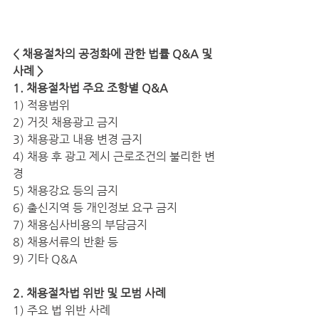
< 채용절차의 공정화에 관한 법률 Q&A 및 
사례 >
1. 채용절차법 주요 조항별 Q&A
1) 적용범위
2) 거짓 채용광고 금지
3) 채용광고 내용 변경 금지
4) 채용 후 광고 제시 근로조건의 불리한 변
경
5) 채용강요 등의 금지
6) 출신지역 등 개인정보 요구 금지
7) 채용심사비용의 부담금지
8) 채용서류의 반환 등
9) 기타 Q&A
2. 채용절차법 위반 및 모범 사례
1) 주요 법 위반 사례