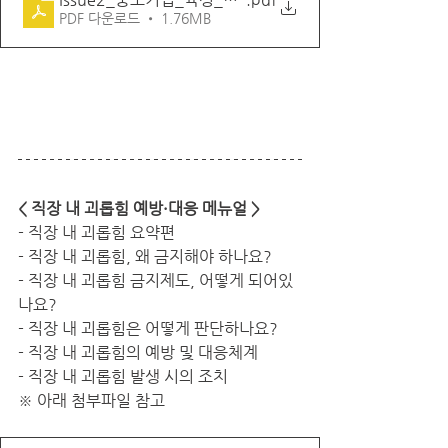
PDF 다운로드 • 1.76MB
< 직장 내 괴롭힘 예방·대응 메뉴얼 >
- 직장 내 괴롭힘 요약편
- 직장 내 괴롭힘, 왜 금지해야 하나요?
- 직장 내 괴롭힘 금지제도, 어떻게 되어있
나요?
- 직장 내 괴롭힘은 어떻게 판단하나요?
- 직장 내 괴롭힘의 예방 및 대응체계
- 직장 내 괴롭힘 발생 시의 조치
※ 아래 첨부파일 참고