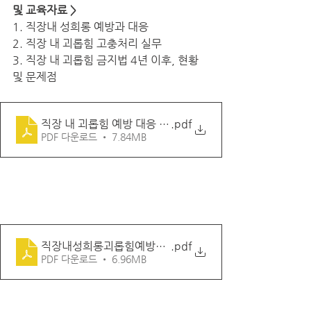
및 교육자료 >
1. 직장내 성희롱 예방과 대응
2. 직장 내 괴롭힘 고충처리 실무
3. 직장 내 괴롭힘 금지법 4년 이후, 현황 
및 문제점
직장 내 괴롭힘 예방 대응 매뉴얼
.pdf
PDF 다운로드 • 7.84MB
직장내성희롱괴롭힘예방교육
.pdf
PDF 다운로드 • 6.96MB