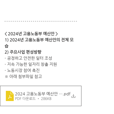
< 2024년 고용노동부 예산안 >
1) 2024년 고용노동부 예산안의 전체 모
습
2) 주요사업 편성방향
- 공정하고 안전한 일터 조성
- 지속 가능한 일자리 창출 지원
- 노동시장 참여 촉진
※ 아래 첨부파일 참고
2024 고용노동부 예산안 편성
.pdf
PDF 다운로드 • 286KB