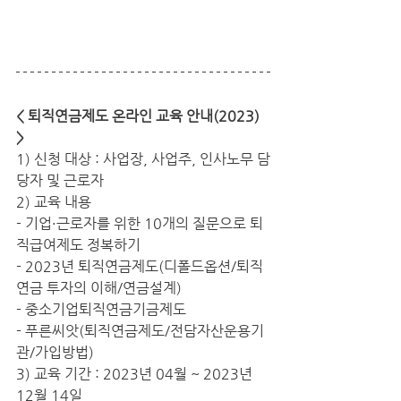
< 퇴직연금제도 온라인 교육 안내(2023) 
>
1) 신청 대상 : 사업장, 사업주, 인사노무 담
당자 및 근로자
2) 교육 내용
- 기업·근로자를 위한 10개의 질문으로 퇴
직급여제도 정복하기
- 2023년 퇴직연금제도(디폴드옵션/퇴직
연금 투자의 이해/연금설계)
- 중소기업퇴직연금기금제도
- 푸른씨앗(퇴직연금제도/전담자산운용기
관/가입방법)
3) 교육 기간 : 2023년 04월 ~ 2023년 
12월 14일