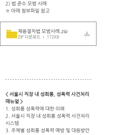
2) 법 준수 모범 사례
※ 아래 첨부파일 참고
채용절차법 모범사례
.zip
ZIP 다운로드 • 172KB
< 서울시 직장 내 성희롱, 성폭력 사건처리 
매뉴얼 >
1. 성희롱 성폭력에 대한 이해
2. 서울시 직장 내 성희롱 성폭력 사건처리 
시스템
3. 주체별 성희롱 성폭력 예방 및 대응방안