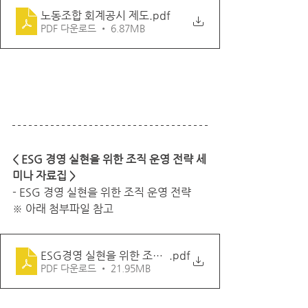
노동조합 회계공시 제도
.pdf
PDF 다운로드 • 6.87MB
< ESG 경영 실현을 위한 조직 운영 전략 세
미나 자료집 >
- ESG 경영 실현을 위한 조직 운영 전략
※ 아래 첨부파일 참고
ESG경영 실현을 위한 조직운영 전략세미나 자료집
.pdf
PDF 다운로드 • 21.95MB