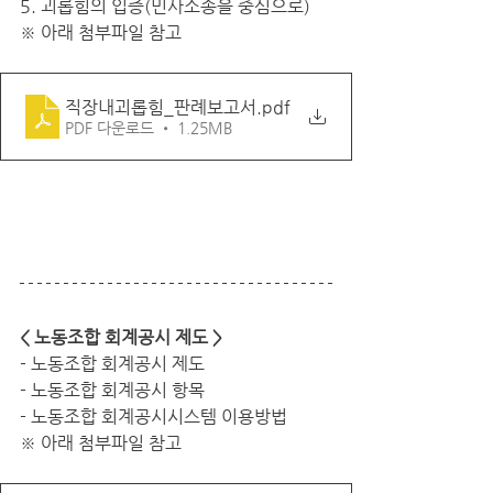
5. 괴롭힘의 입증(민사소송을 중심으로)
※ 아래 첨부파일 참고
직장내괴롭힘_판례보고서
.pdf
PDF 다운로드 • 1.25MB
< 노동조합 회계공시 제도 >
- 노동조합 회계공시 제도
- 노동조합 회계공시 항목
- 노동조합 회계공시시스템 이용방법
※ 아래 첨부파일 참고