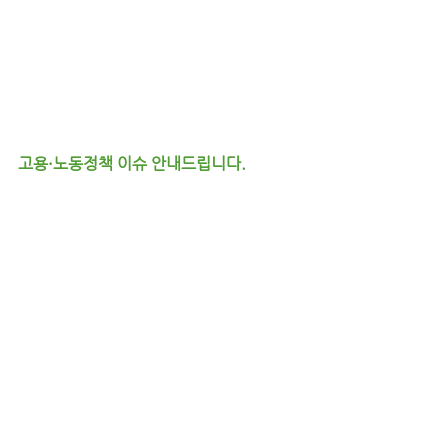
고용·노동정책 이슈 안내드립니다.